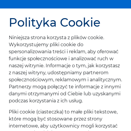
Polityka Cookie
Niniejsza strona korzysta z plików cookie.
Wykorzystujemy pliki cookie do
spersonalizowania treści i reklam, aby oferować
funkcje społecznościowe i analizować ruch w
naszej witrynie. Informacje o tym, jak korzystasz
z naszej witryny, udostępniamy partnerom
społecznościowym, reklamowym i analitycznym.
Partnerzy mogą połączyć te informacje z innymi
danymi otrzymanymi od Ciebie lub uzyskanymi
podczas korzystania z ich usług.
Pliki cookie (ciasteczka) to małe pliki tekstowe,
które mogą być stosowane przez strony
internetowe, aby użytkownicy mogli korzystać