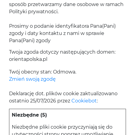
sposób przetwarzamy dane osobowe w ramach
Polityki prywatności.
Prosimy o podanie identyfikatora Pana(Pani)
zgody i daty kontaktu z nami w sprawie
Pana(Pani) zgody
Twoja zgoda dotyczy następujących domen:
orientapolska.pl
Twój obecny stan: Odmowa.
Zmień swoją zgodę
Deklarację dot. plików cookie zaktualizowano
ostatnio 25/07/2026 przez
Cookiebot
:
Niezbędne (5)
Niezbędne pliki cookie przyczyniają się do
użyteczności strony poprzez umożliwianie