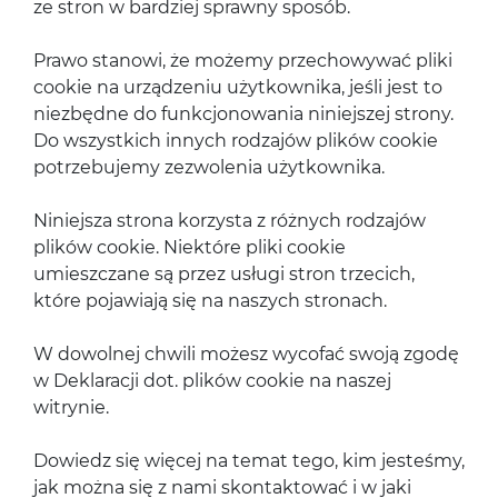
ze stron w bardziej sprawny sposób.
Prawo stanowi, że możemy przechowywać pliki
cookie na urządzeniu użytkownika, jeśli jest to
niezbędne do funkcjonowania niniejszej strony.
Do wszystkich innych rodzajów plików cookie
potrzebujemy zezwolenia użytkownika.
Niniejsza strona korzysta z różnych rodzajów
plików cookie. Niektóre pliki cookie
umieszczane są przez usługi stron trzecich,
które pojawiają się na naszych stronach.
W dowolnej chwili możesz wycofać swoją zgodę
w Deklaracji dot. plików cookie na naszej
witrynie.
Dowiedz się więcej na temat tego, kim jesteśmy,
jak można się z nami skontaktować i w jaki